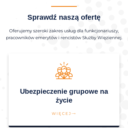
Sprawdź naszą ofertę
Oferujemy szeroki zakres usług dla funkcjonariuszy,
pracowników emerytów i rencistów Służby Więziennej.
Ubezpieczenie grupowe na
życie
WIĘCEJ