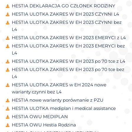
HESTIA DEKLARACJA GO CZŁONEK RODZINY
HESTIA ULOTKA ZAKRES W EH 2023 CZYNNI L4
HESTIA ULOTKA ZAKRES W EH 2023 CZYNNI bez
L4
HESTIA ULOTKA ZAKRES W EH 2023 EMERYCI z L4
HESTIA ULOTKA ZAKRES W EH 2023 EMERYCI bez
L4
HESTIA ULOTKA ZAKRES W EH 2023 po 70 tce z L4
HESTIA ULOTKA ZAKRES W EH 2023 po 70 tce bez
L4
HESTIA ULOTKA ZAKRES w EH 2024 nowe
warianty czynni bez L4
HESTIA nowe warianty porównanie z PZU
HESTIA ULOTKA mediplan i medical assistance
HESTIA OWU MEDIPLAN
HESTIA OWU Hestia Rodzina