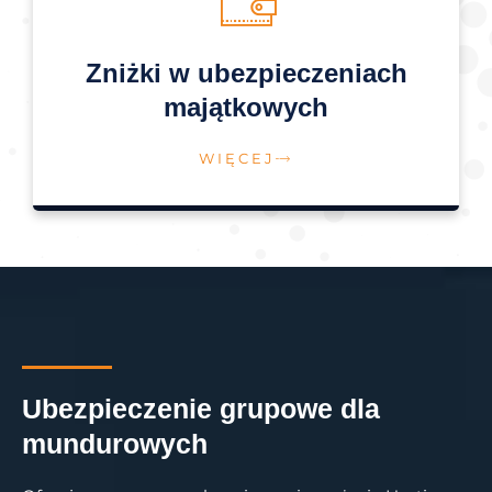
Zniżki w ubezpieczeniach
majątkowych
WIĘCEJ
Ubezpieczenie grupowe dla
mundurowych