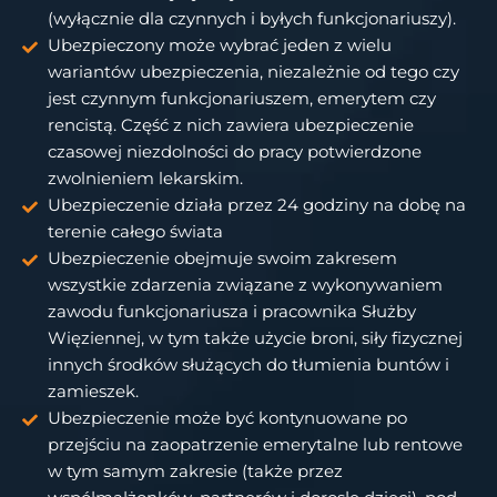
(wyłącznie dla czynnych i byłych funkcjonariuszy).
Ubezpieczony może wybrać jeden z wielu
wariantów ubezpieczenia, niezależnie od tego czy
jest czynnym funkcjonariuszem, emerytem czy
rencistą. Część z nich zawiera ubezpieczenie
czasowej niezdolności do pracy potwierdzone
zwolnieniem lekarskim.
Ubezpieczenie działa przez 24 godziny na dobę na
terenie całego świata
Ubezpieczenie obejmuje swoim zakresem
wszystkie zdarzenia związane z wykonywaniem
zawodu funkcjonariusza i pracownika Służby
Więziennej, w tym także użycie broni, siły fizycznej
innych środków służących do tłumienia buntów i
zamieszek.
Ubezpieczenie może być kontynuowane po
przejściu na zaopatrzenie emerytalne lub rentowe
w tym samym zakresie (także przez