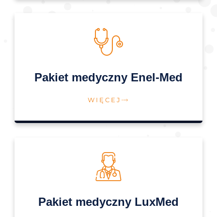
Pakiet medyczny Enel-Med
WIĘCEJ
Pakiet medyczny LuxMed