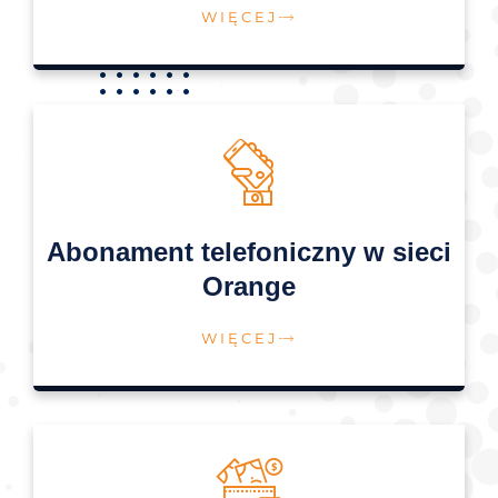
WIĘCEJ
Abonament telefoniczny w sieci
Orange
WIĘCEJ