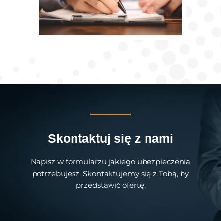
Skontaktuj się z nami
Napisz w formularzu jakiego ubezpieczenia
potrzebujesz. Skontaktujemy się z Tobą, by
przedstawić ofertę.