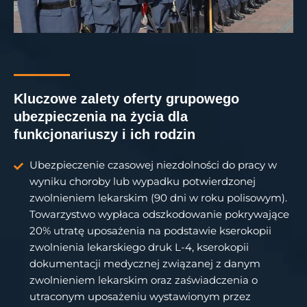
Kluczowe zalety oferty grupowego
ubezpieczenia na życia dla
funkcjonariuszy i ich rodzin
Ubezpieczenie czasowej niezdolności do pracy w
wyniku choroby lub wypadku potwierdzonej
zwolnieniem lekarskim (90 dni w roku polisowym).
Towarzystwo wypłaca odszkodowanie pokrywające
20% utratę uposażenia na podstawie kserokopii
zwolnienia lekarskiego druk L-4, kserokopii
dokumentacji medycznej związanej z danym
zwolnieniem lekarskim oraz zaświadczenia o
utraconym uposażeniu wystawionym przez